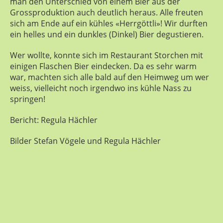
man den Unterschied von einem Bier aus der
Grossproduktion auch deutlich heraus. Alle freuten
sich am Ende auf ein kühles «Herrgöttli»! Wir durften
ein helles und ein dunkles (Dinkel) Bier degustieren.
Wer wollte, konnte sich im Restaurant Storchen mit
einigen Flaschen Bier eindecken. Da es sehr warm
war, machten sich alle bald auf den Heimweg um wer
weiss, vielleicht noch irgendwo ins kühle Nass zu
springen!
Bericht: Regula Hächler
Bilder Stefan Vögele und Regula Hächler