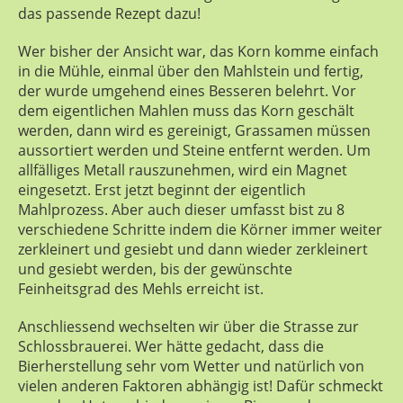
das passende Rezept dazu!
Wer bisher der Ansicht war, das Korn komme einfach
in die Mühle, einmal über den Mahlstein und fertig,
der wurde umgehend eines Besseren belehrt. Vor
dem eigentlichen Mahlen muss das Korn geschält
werden, dann wird es gereinigt, Grassamen müssen
aussortiert werden und Steine entfernt werden. Um
allfälliges Metall rauszunehmen, wird ein Magnet
eingesetzt. Erst jetzt beginnt der eigentlich
Mahlprozess. Aber auch dieser umfasst bist zu 8
verschiedene Schritte indem die Körner immer weiter
zerkleinert und gesiebt und dann wieder zerkleinert
und gesiebt werden, bis der gewünschte
Feinheitsgrad des Mehls erreicht ist.
Anschliessend wechselten wir über die Strasse zur
Schlossbrauerei. Wer hätte gedacht, dass die
Bierherstellung sehr vom Wetter und natürlich von
vielen anderen Faktoren abhängig ist! Dafür schmeckt