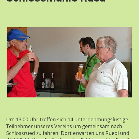
Um 13:00 Uhr treffen sich 14 unternehmungslustige
Teilnehmer unseres Vereins um gemeinsam nach
Schlossrued zu fahren. Dort erwarten uns Ruedi und